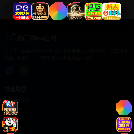
热门日韩a在线
热门日韩a在线
专注于提供最新国产热门电影电视剧免费在线观看服务， 高清流畅
播放，无插件，打造纯净的免费影视观看体验！
快速导航
首页推荐
精选剧情
热门动作
浪漫爱情