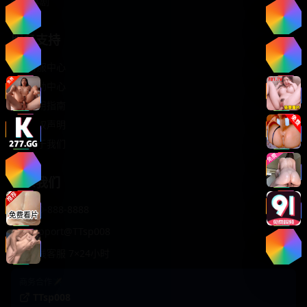
轻松喜剧
服务支持
客服中心
帮助中心
使用指南
版权声明
关于我们
联系我们
400-888-8888
support@TTsp008
在线客服 7×24小时
商务合作✈️
TTsp008